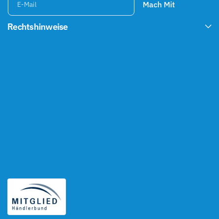
Mach Mit
E-Mail
Rechtshinweise