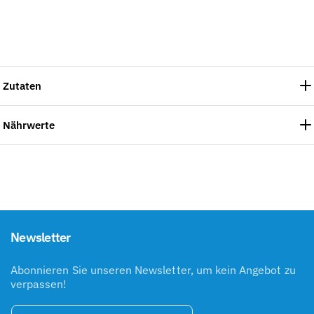
Zutaten
Nährwerte
Newsletter
Abonnieren Sie unseren Newsletter, um kein Angebot zu
verpassen!