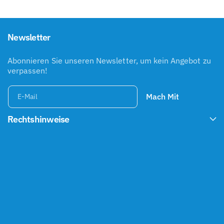
Newsletter
Abonnieren Sie unseren Newsletter, um kein Angebot zu
verpassen!
Mach Mit
E-Mail
Rechtshinweise