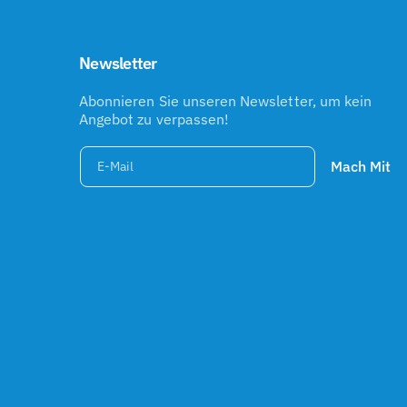
Newsletter
Abonnieren Sie unseren Newsletter, um kein
Angebot zu verpassen!
Mach Mit
E-Mail