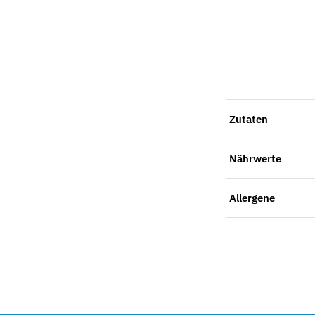
Zutaten
Nährwerte
Allergene