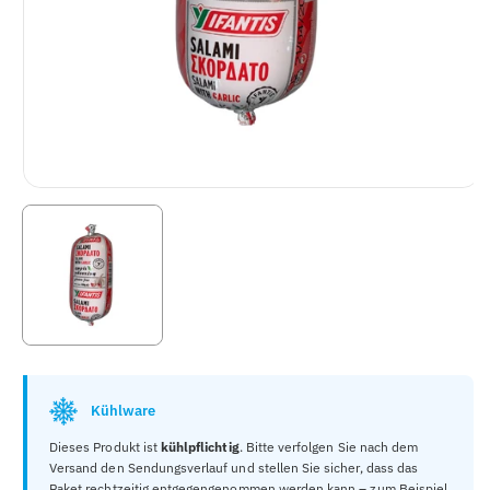
Kühlware
Dieses Produkt ist
kühlpflichtig
. Bitte verfolgen Sie nach dem
Versand den Sendungsverlauf und stellen Sie sicher, dass das
Paket rechtzeitig entgegengenommen werden kann – zum Beispiel