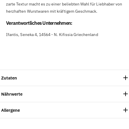
zarte Textur macht es zu einer beliebten Wahl für Liebhaber von
herzhaften Wurstwaren mit kräftigem Geschmack.
Verantwortliches Unternehmen:
Ifantis, Seneka 4, 14564 - N. Kifissia Griechenland
Zutaten
Nährwerte
Allergene