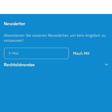
Newsletter
Abonnieren Sie unseren Newsletter, um kein Angebot zu
verpassen!
Mach Mit
E-Mail
Rechtshinweise