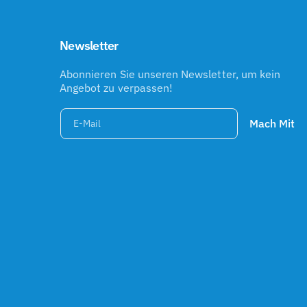
Newsletter
Abonnieren Sie unseren Newsletter, um kein
Angebot zu verpassen!
Mach Mit
E-Mail