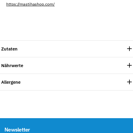
https://mastihashop.com/
Zutaten
Nährwerte
Allergene
Newsletter