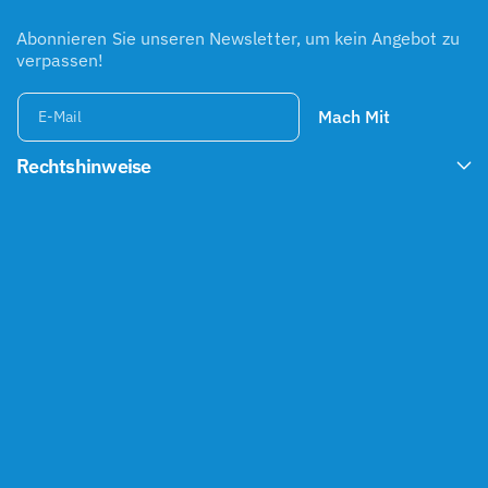
Abonnieren Sie unseren Newsletter, um kein Angebot zu
verpassen!
Mach Mit
E-Mail
Rechtshinweise