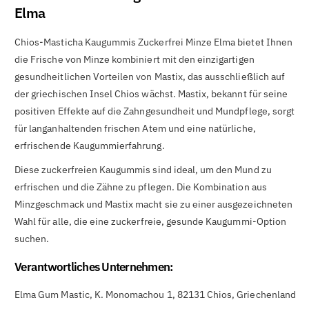

Elma
Chios-Masticha Kaugummis Zuckerfrei Minze Elma bietet Ihnen
die Frische von Minze kombiniert mit den einzigartigen
gesundheitlichen Vorteilen von Mastix, das ausschließlich auf
der griechischen Insel Chios wächst. Mastix, bekannt für seine
positiven Effekte auf die Zahngesundheit und Mundpflege, sorgt
für langanhaltenden frischen Atem und eine natürliche,
erfrischende Kaugummierfahrung.
Diese zuckerfreien Kaugummis sind ideal, um den Mund zu
erfrischen und die Zähne zu pflegen. Die Kombination aus
Minzgeschmack und Mastix macht sie zu einer ausgezeichneten
Wahl für alle, die eine zuckerfreie, gesunde Kaugummi-Option
suchen.
Verantwortliches Unternehmen:
Elma Gum Mastic, K. Monomachou 1, 82131 Chios, Griechenland