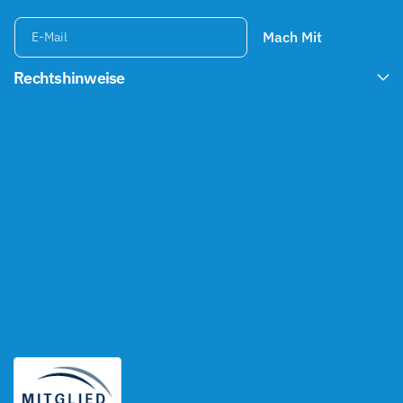
Mach Mit
E-Mail
Rechtshinweise