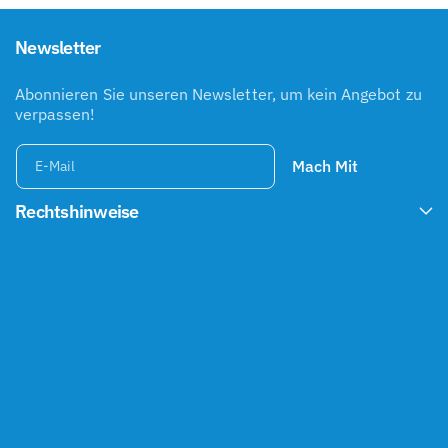
Newsletter
Abonnieren Sie unseren Newsletter, um kein Angebot zu
verpassen!
Mach Mit
E-Mail
Rechtshinweise