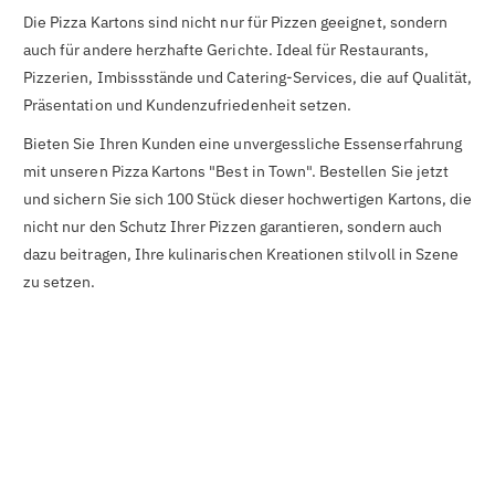
Die Pizza Kartons sind nicht nur für Pizzen geeignet, sondern
auch für andere herzhafte Gerichte. Ideal für Restaurants,
Pizzerien, Imbissstände und Catering-Services, die auf Qualität,
Präsentation und Kundenzufriedenheit setzen.
Bieten Sie Ihren Kunden eine unvergessliche Essenserfahrung
mit unseren Pizza Kartons "Best in Town". Bestellen Sie jetzt
und sichern Sie sich 100 Stück dieser hochwertigen Kartons, die
nicht nur den Schutz Ihrer Pizzen garantieren, sondern auch
dazu beitragen, Ihre kulinarischen Kreationen stilvoll in Szene
zu setzen.