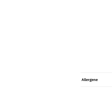
Allergene