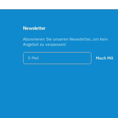
Newsletter
Abonnieren Sie unseren Newsletter, um kein
Angebot zu verpassen!
Mach Mit
E-Mail