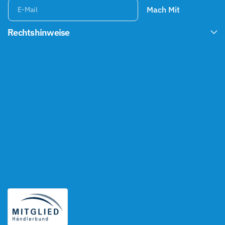
Mach Mit
E-Mail
Rechtshinweise