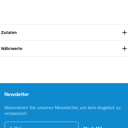
Zutaten
Nährwerte
Newsletter
Abonnieren Sie unseren Newsletter, um kein Angebot zu
verpassen!