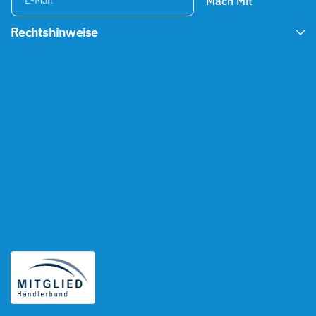
Mach Mit
E-Mail
Rechtshinweise