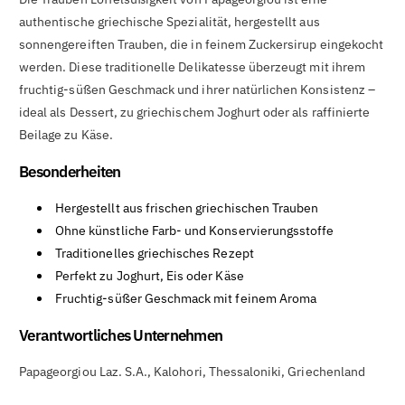

authentische griechische Spezialität, hergestellt aus
sonnengereiften Trauben, die in feinem Zuckersirup eingekocht
werden. Diese traditionelle Delikatesse überzeugt mit ihrem
fruchtig-süßen Geschmack und ihrer natürlichen Konsistenz –
ideal als Dessert, zu griechischem Joghurt oder als raffinierte
Beilage zu Käse.
Besonderheiten
Hergestellt aus frischen griechischen Trauben
Ohne künstliche Farb- und Konservierungsstoffe
Traditionelles griechisches Rezept
Perfekt zu Joghurt, Eis oder Käse
Fruchtig-süßer Geschmack mit feinem Aroma
Verantwortliches Unternehmen
Papageorgiou Laz. S.A., Kalohori, Thessaloniki, Griechenland